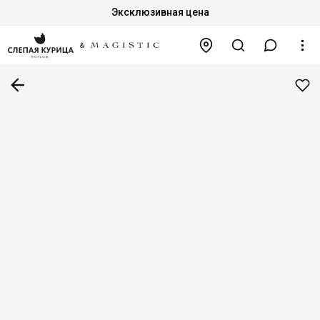
Эксклюзивная цена