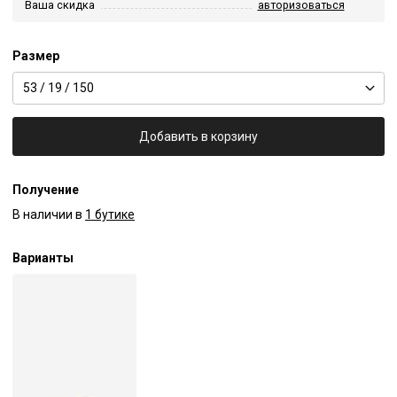
Ваша скидка
авторизоваться
Размер
53 / 19 / 150
Добавить в корзину
Получение
В наличии в
1 бутике
Варианты