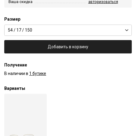
Ваша скидка
авторизоваться
Размер
54 / 17 / 150
Добавить в корзину
Получение
В наличии в
1 бутике
Варианты