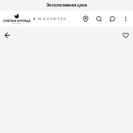
Эксклюзивная цена