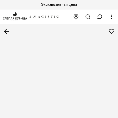
Эксклюзивная цена