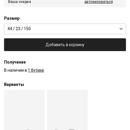
Ваша скидка
авторизоваться
Размер
44 / 23 / 150
Добавить в корзину
Получение
В наличии в
1 бутике
Варианты