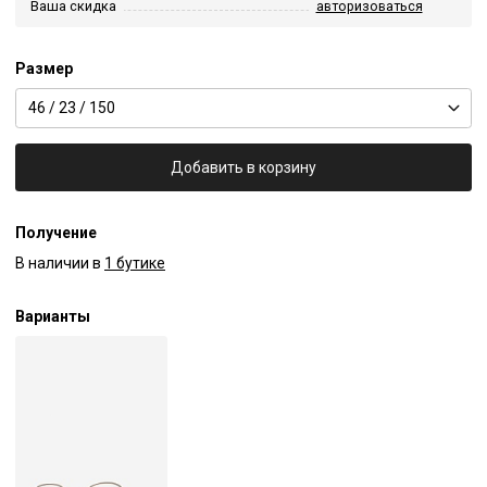
Ваша скидка
авторизоваться
Размер
46 / 23 / 150
Добавить в корзину
Получение
В наличии в
1 бутике
Варианты