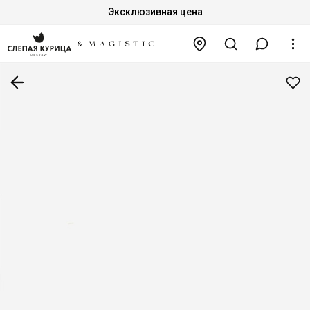
Эксклюзивная цена