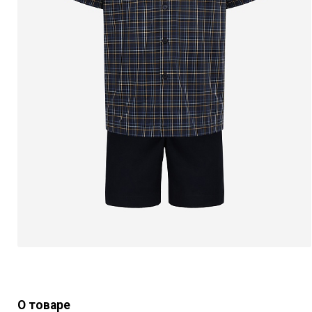
О товаре