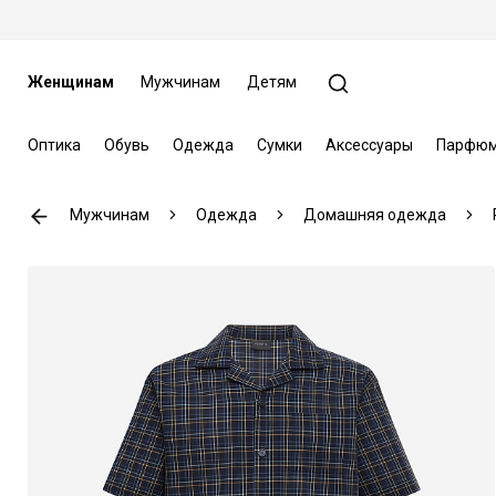
Женщинам
Мужчинам
Детям
Оптика
Обувь
Одежда
Сумки
Аксессуары
Парфюм
Мужчинам
Одежда
Домашняя одежда