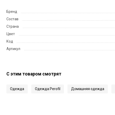
Бренд
Состав
Страна
Цвет
Код
Артикул
С этим товаром смотрят
Одежда
Одежда Perofil
Домашняя одежда