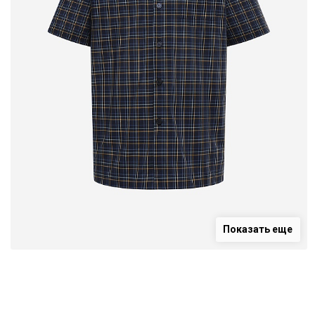
Показать еще