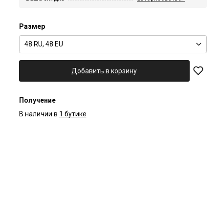
Размер
48 RU, 48 EU
Добавить в корзину
Получение
В наличии в
1 бутике