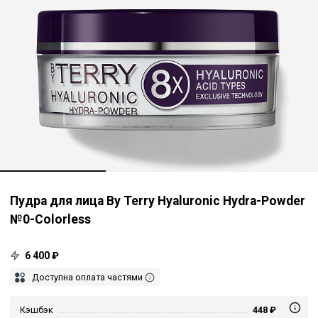
Пудра для лица By Terry Hyaluronic Hydra-Powder
№0-Colorless
6 400 ₽
Доступна оплата частями
Кэшбэк
448 ₽