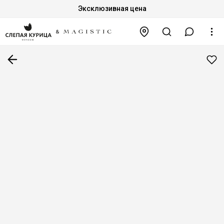
Эксклюзивная цена