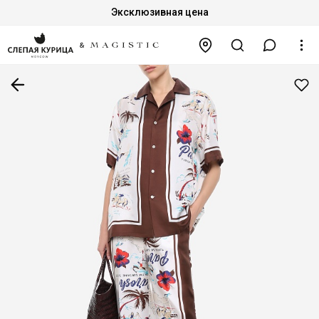
Эксклюзивная цена