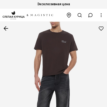
Эксклюзивная цена