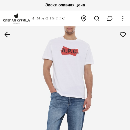
Эксклюзивная цена