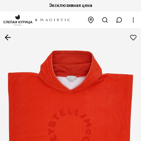
Эксклюзивная цена