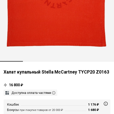
Халат купальный Stella McCartney TYCP20 Z0163
16 800 ₽
Доступна оплата частями
Кэшбэк
1 176 ₽
Бонусы
1 680 ₽
при покупке товаров от 20 000 ₽