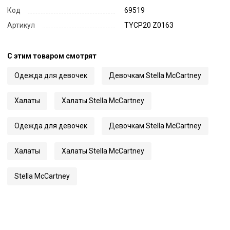
Код
69519
Артикул
TYCP20 Z0163
С этим товаром смотрят
Одежда для девочек
Девочкам Stella McCartney
Халаты
Халаты Stella McCartney
Одежда для девочек
Девочкам Stella McCartney
Халаты
Халаты Stella McCartney
Stella McCartney