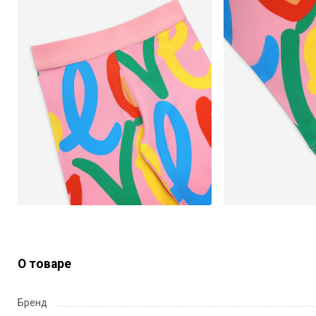
О товаре
Бренд