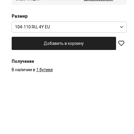
Размер
104-110 RU, 4Y EU
Добавить в корзину
Получение
В наличии в
1 бутике