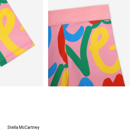
Stella McCartney