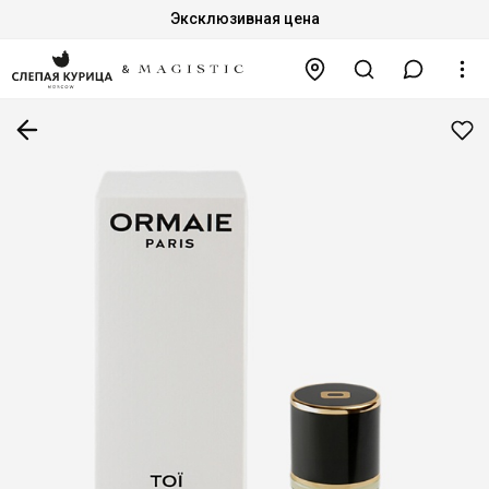
Эксклюзивная цена