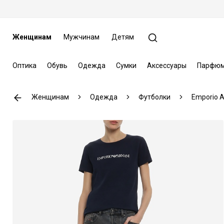
Женщинам
Мужчинам
Детям
Оптика
Обувь
Одежда
Сумки
Аксессуары
Парфюм
Женщинам
Одежда
Футболки
Emporio 