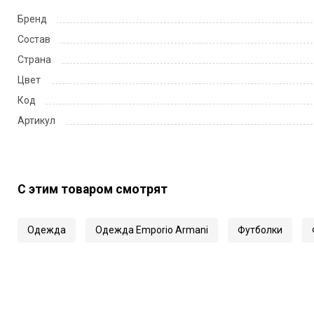
Бренд
Состав
Страна
Цвет
Код
Артикул
С этим товаром смотрят
Одежда
Одежда Emporio Armani
Футболки