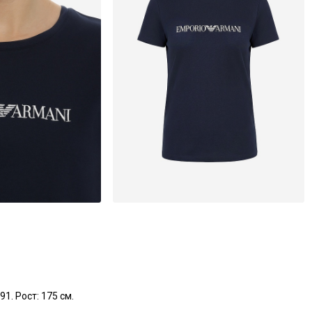
1. Рост: 175 см.