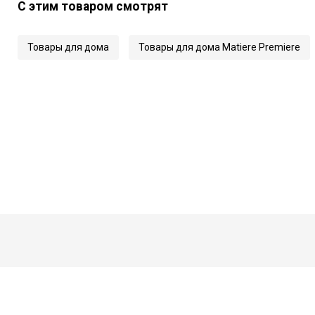
С этим товаром смотрят
Товары для дома
Товары для дома Matiere Premiere