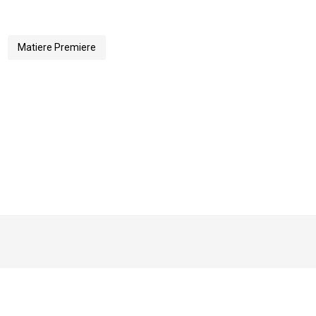
Matiere Premiere