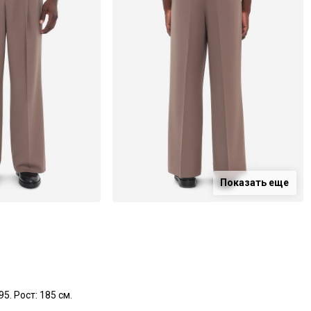
Показать еще
5. Рост: 185 см.