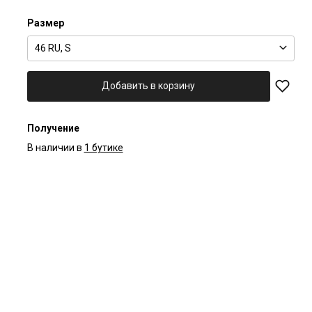
Размер
46 RU, S
Добавить в корзину
Получение
В наличии в
1 бутике