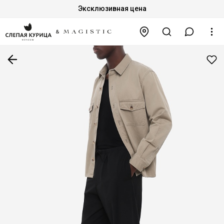
Эксклюзивная цена