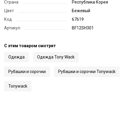
Страна
Республика Корея
Цвет
Бежевый
Код
67619
Артикул
BF12SH301
С этим товаром смотрят
Одежда
Одежда Tony Wack
Рубашки и сорочки
Рубашки и сорочки Tonywack
Tonywack