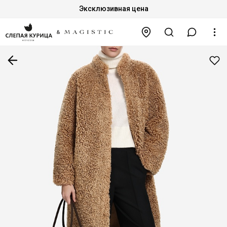
Эксклюзивная цена