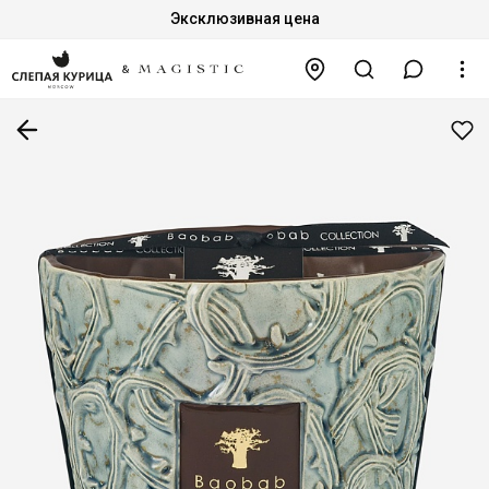
Эксклюзивная цена