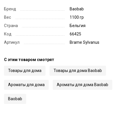
Бренд
Baobab
Вес
1100 гр
Страна
Бельгия
Код
66425
Артикул
Brame Sylvanus
С этим товаром смотрят
Товары для дома
Товары для дома Baobab
Ароматы для дома
Ароматы для дома Baobab
Baobab