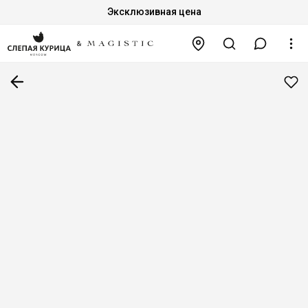
Эксклюзивная цена