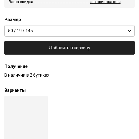
Ваша скидка
авторизоваться
Размер
50 / 19 / 145
Добавить в корзину
Получение
В наличии в
2 бутиках
Варианты