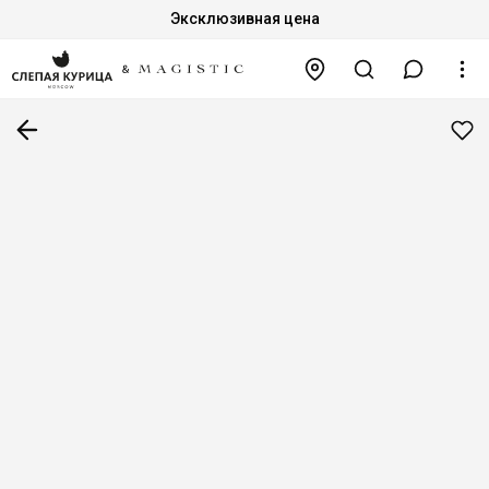
Эксклюзивная цена