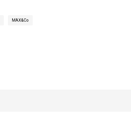
MAX&Co