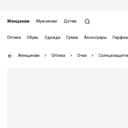
Женщинам
Мужчинам
Детям
Оптика
Обувь
Одежда
Сумки
Аксессуары
Парфюм
Женщинам
Оптика
Очки
Солнцезащитн