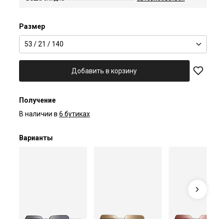
Размер
53 / 21 / 140
Добавить в корзину
Получение
В наличии в
6 бутиках
Варианты