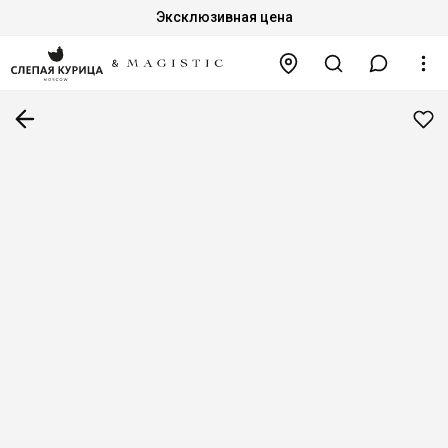
Эксклюзивная цена