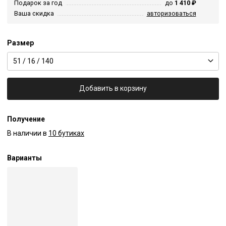
Подарок за год
до
1 410 ₽
Ваша скидка
авторизоваться
Размер
51 / 16 / 140
Добавить в корзину
Получение
В наличии в
10 бутиках
Варианты