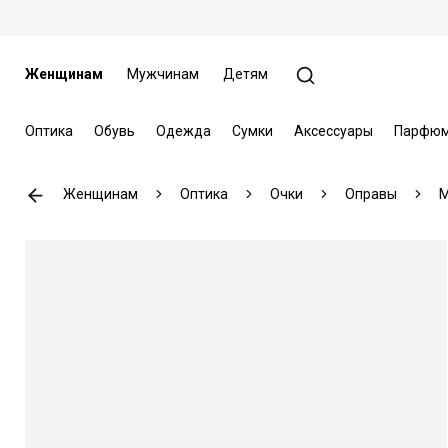
Женщинам
Мужчинам
Детям
Оптика
Обувь
Одежда
Сумки
Аксессуары
Парфюм
Женщинам
Оптика
Очки
Оправы
M