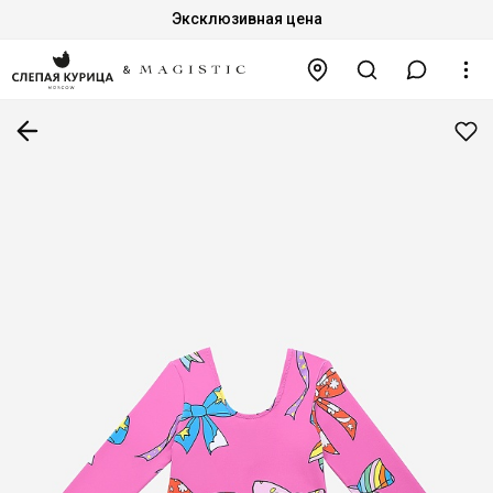
Эксклюзивная цена