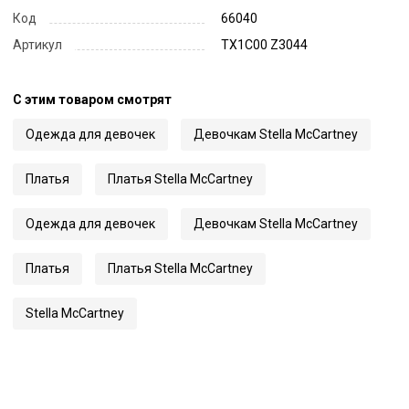
Код
66040
Артикул
TX1C00 Z3044
С этим товаром смотрят
Одежда для девочек
Девочкам Stella McCartney
Платья
Платья Stella McCartney
Одежда для девочек
Девочкам Stella McCartney
Платья
Платья Stella McCartney
Stella McCartney