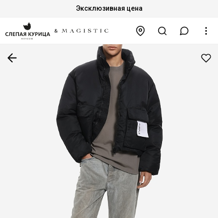
Эксклюзивная цена