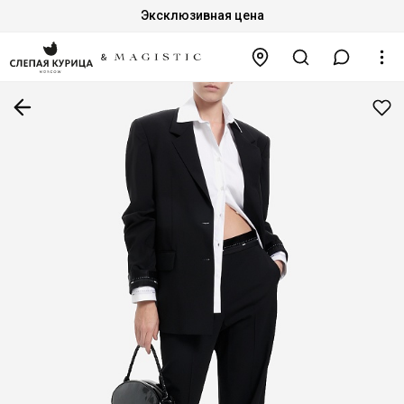
Эксклюзивная цена