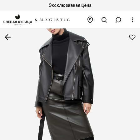
Эксклюзивная цена