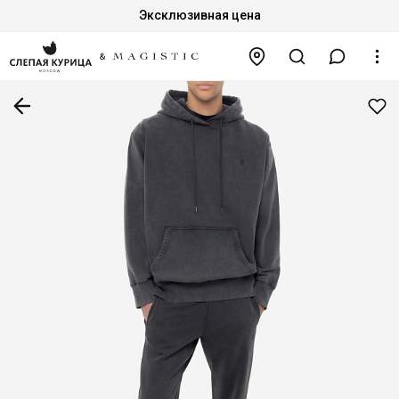
Эксклюзивная цена