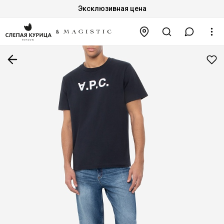
Эксклюзивная цена