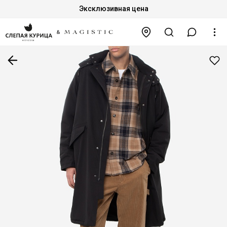
Эксклюзивная цена