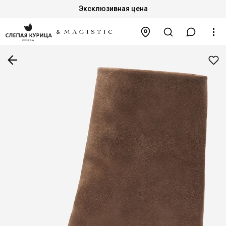
Эксклюзивная цена