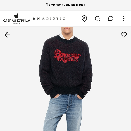
Эксклюзивная цена