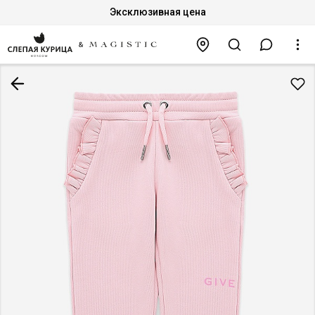
Эксклюзивная цена