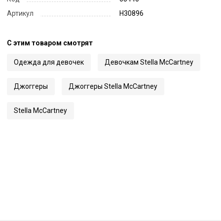
Артикул
H30896
С этим товаром смотрят
Одежда для девочек
Девочкам Stella McCartney
Джоггеры
Джоггеры Stella McCartney
Stella McCartney