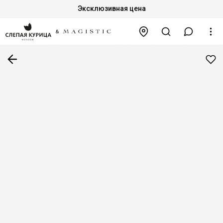
Эксклюзивная цена