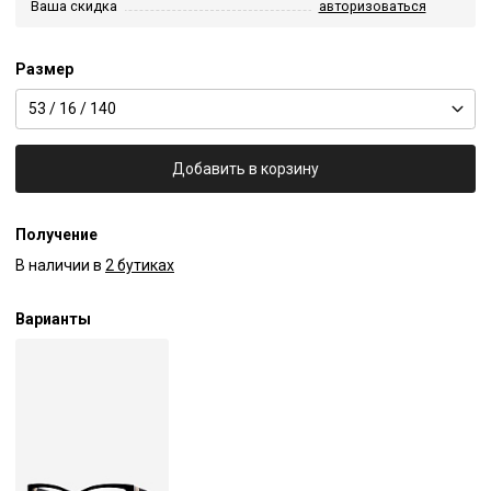
Ваша скидка
авторизоваться
Размер
53 / 16 / 140
Добавить в корзину
Получение
В наличии в
2 бутиках
Варианты