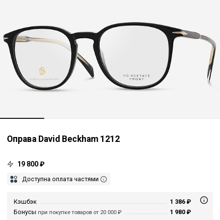
Оправа David Beckham 1212
19 800 ₽
Доступна оплата частями
Кэшбэк
1 386 ₽
Бонусы
1 980 ₽
при покупке товаров от 20 000 ₽