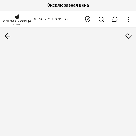
Эксклюзивная цена