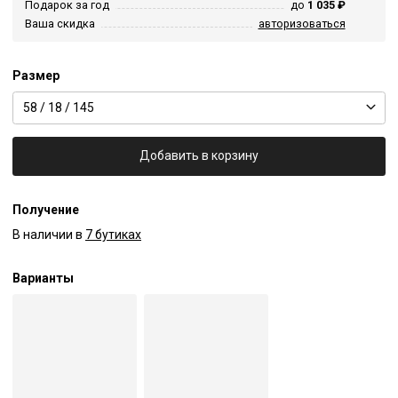
Подарок за год
до
1 035 ₽
Ваша скидка
авторизоваться
Размер
58 / 18 / 145
Добавить в корзину
Получение
В наличии в
7 бутиках
Варианты