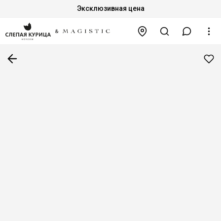
Эксклюзивная цена