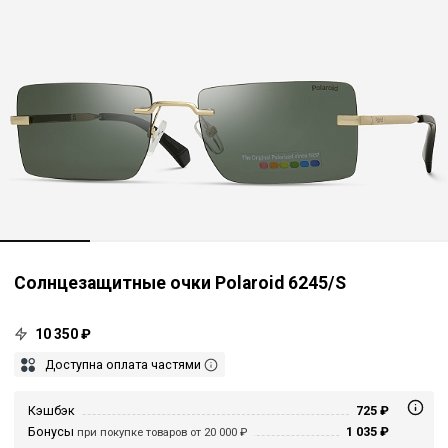
Солнцезащитные очки Polaroid 6245/S
10 350 ₽
Доступна оплата частями
Кэшбэк
725 ₽
Бонусы
1 035 ₽
при покупке товаров от 20 000 ₽