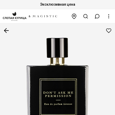
Эксклюзивная цена