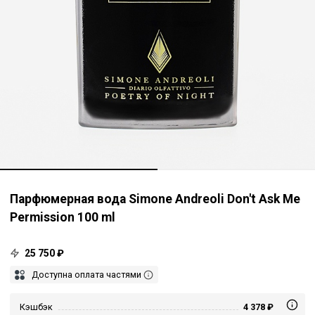
Парфюмерная вода Simone Andreoli Don't Ask Me
Permission 100 ml
25 750 ₽
Доступна оплата частями
Кэшбэк
4 378 ₽