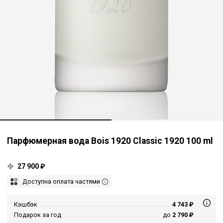
Парфюмерная вода Bois 1920 Classic 1920 100 ml
27 900 ₽
Доступна оплата частями
Кэшбэк
4 743 ₽
Подарок за год
до
2 790 ₽