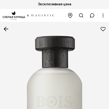
Эксклюзивная цена