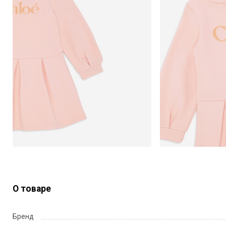
О товаре
Бренд