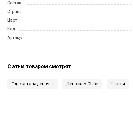
Состав
Страна
Цвет
Код
Артикул
С этим товаром смотрят
Одежда для девочек
Девочкам Chloe
Платья