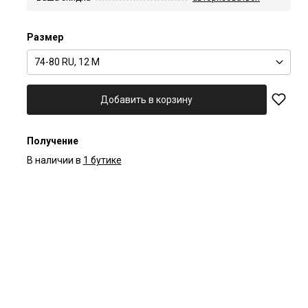
Размер
74-80 RU, 12 M
Добавить в корзину
Получение
В наличии в
1 бутике