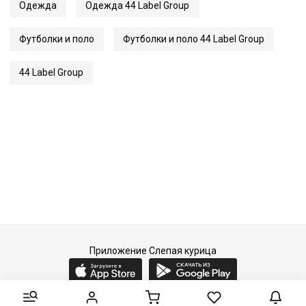
Одежда
Одежда 44 Label Group
Футболки и поло
Футболки и поло 44 Label Group
44 Label Group
Приложение Слепая курица
2015-2026 © Слепая курица - fashion concept store.