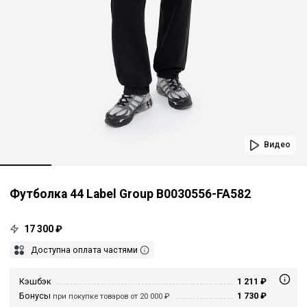
Видео
Футболка 44 Label Group B0030556-FA582
17 300 ₽
Доступна оплата частями
Кэшбэк
1 211 ₽
Бонусы
1 730 ₽
при покупке товаров от 20 000 ₽