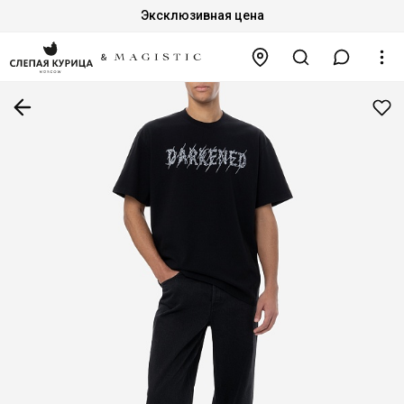
Эксклюзивная цена