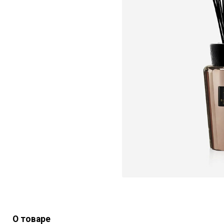
О товаре