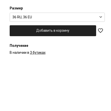
Размер
36 RU, 36 EU
Добавить в корзину
Получение
В наличии в
3 бутиках