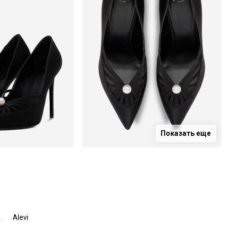
Показать еще
Alevi