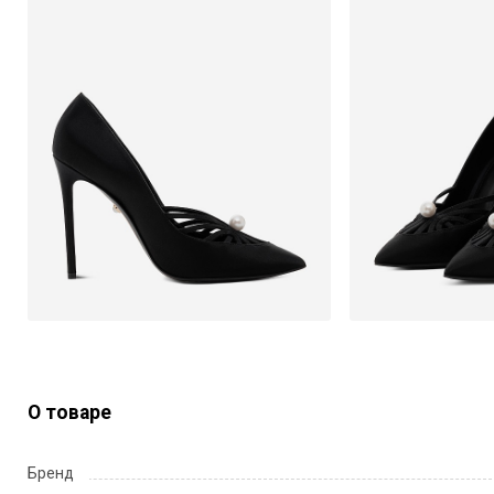
О товаре
Бренд