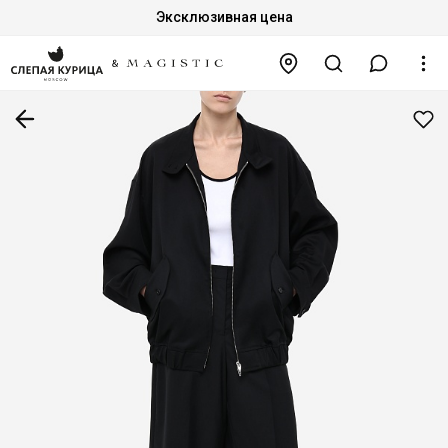
Эксклюзивная цена