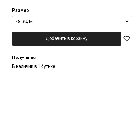
Размер
48 RU, M
Добавить в корзину
Получение
В наличии в
1 бутике