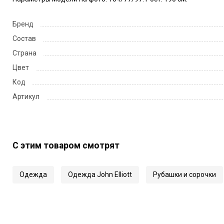
Бренд
Состав
Страна
Цвет
Код
Артикул
С этим товаром смотрят
Одежда
Одежда John Elliott
Рубашки и сорочки