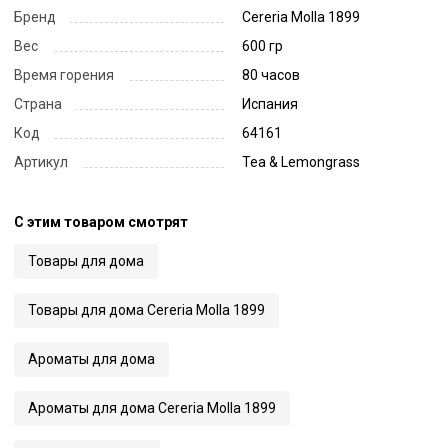
Бренд
Cereria Molla 1899
Вес
600 гр
Время горения
80 часов
Страна
Испания
Код
64161
Артикул
Tea & Lemongrass
С этим товаром смотрят
Товары для дома
Товары для дома Cereria Molla 1899
Ароматы для дома
Ароматы для дома Cereria Molla 1899