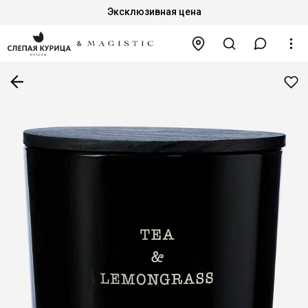
Эксклюзивная цена