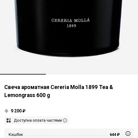
Свеча ароматная Cereria Molla 1899 Tea &
Lemongrass 600 g
9 200 ₽
Доступна оплата частями
Кэшбэк
644 ₽