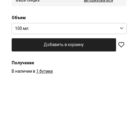
Ваша скидка
авторизоваться
Объем
100 мл
Добавить в корзину
Получение
В наличии в
1 бутике