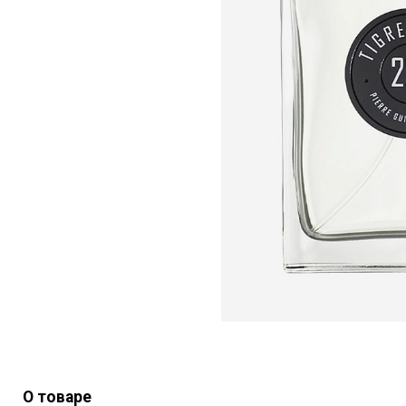
О товаре