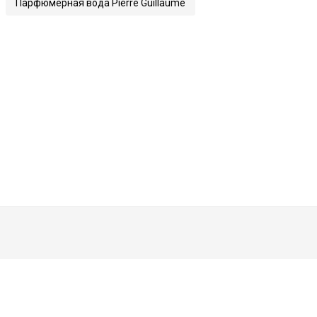
Парфюмерная вода Pierre Guillaume