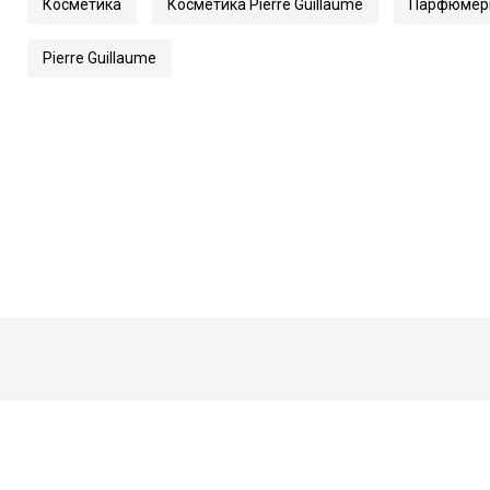
Косметика
Косметика Pierre Guillaume
Парфюмер
Pierre Guillaume