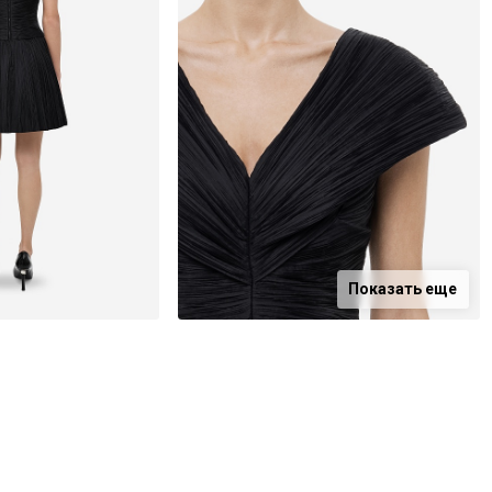
Показать еще