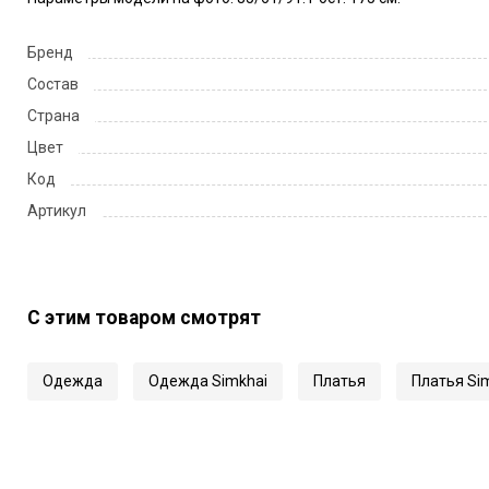
Бренд
Состав
Страна
Цвет
Код
Артикул
С этим товаром смотрят
Одежда
Одежда Simkhai
Платья
Платья Si