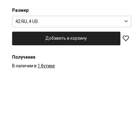
Размер
42 RU, 4 US
Добавить в корзину
Получение
В наличии в
1 бутике