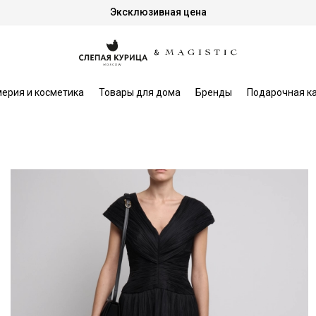
Эксклюзивная цена
ерия и косметика
Товары для дома
Бренды
Подарочная к