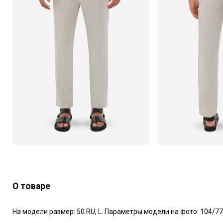
О товаре
На модели размер: 50 RU, L. Параметры модели на фото: 104/77/