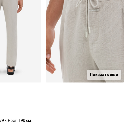
Показать еще
97. Рост: 190 см.