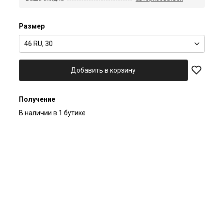
Размер
46 RU, 30
Добавить в корзину
Получение
В наличии в
1 бутике