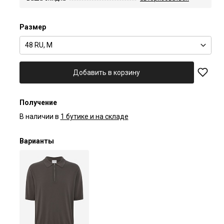
Размер
48 RU, M
Добавить в корзину
Получение
В наличии в
1 бутике и на складе
Варианты