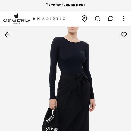
Эксклюзивная цена